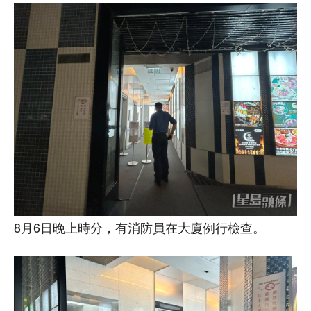
8月6日晚上時分，有消防員在大廈例行檢查。