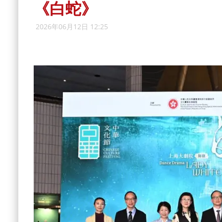
《白蛇》
2026年06月12日 12:25