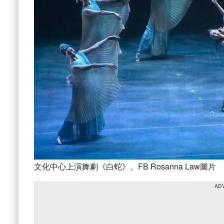
文化中心上演舞劇《白蛇》。FB Rosanna Law圖片