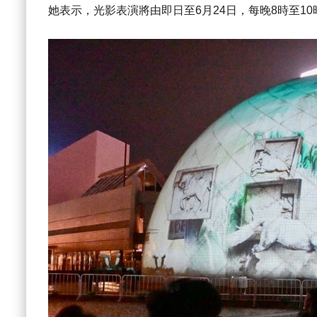
她表示，光影表演將由即日至6月24日，每晚8時至1