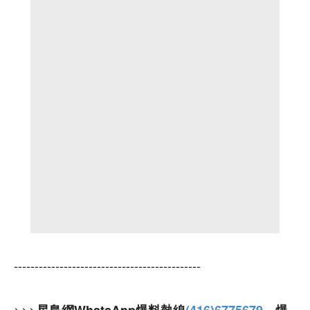
---------------------------------------------
>>>