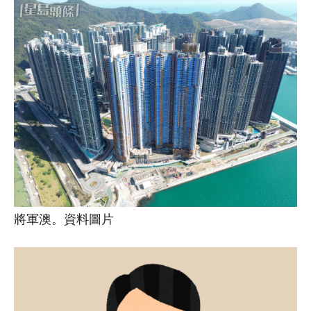
將軍澳。資料圖片