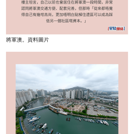
將軍澳。資料圖片