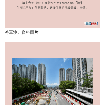
將軍澳。資料圖片