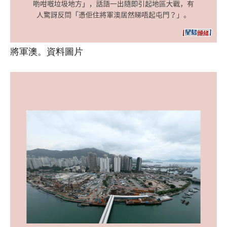
將軍澳。資料圖片