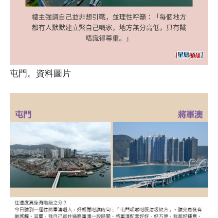
屯門。資料圖片