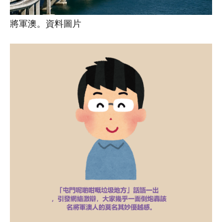
將軍澳。資料圖片