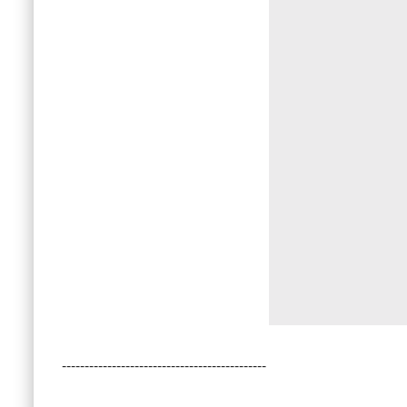
---------------------------------------------