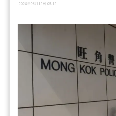
2026年06月12日 05:12