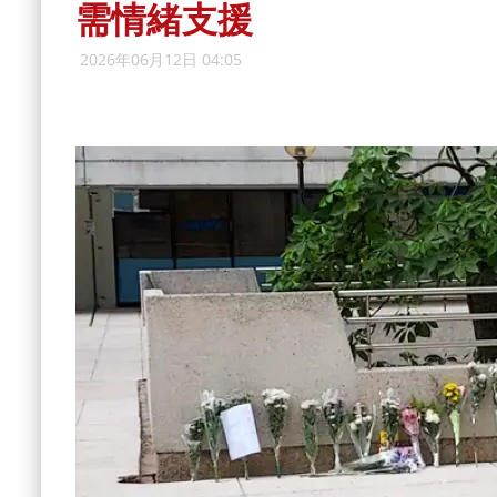
需情緒支援
2026年06月12日 04:05