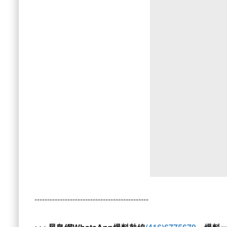
---------------------------------------------