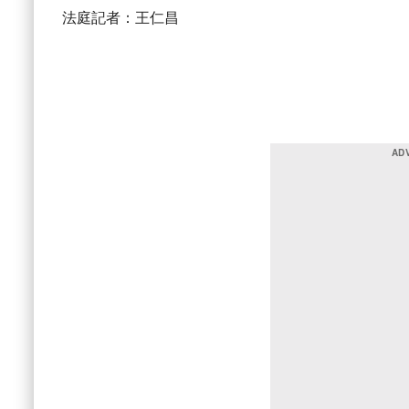
法庭記者：王仁昌