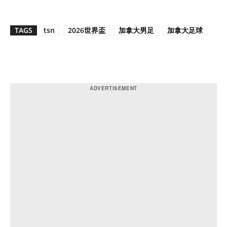
TAGS
tsn
2026世界盃
加拿大男足
加拿大足球