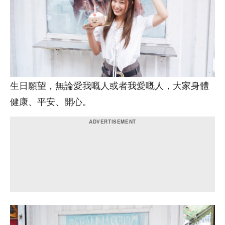
生日願望，無論愛我嘅人或者我愛嘅人，大家身體
健康、平安、開心。