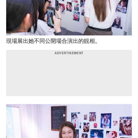
現場展出她不同公開場合演出的靚相。