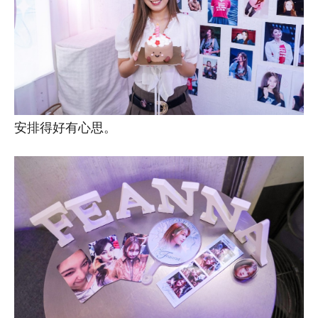
安排得好有心思。