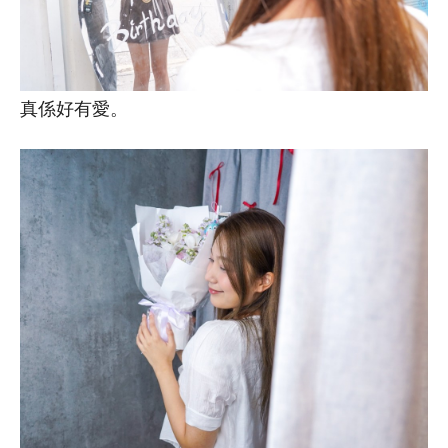
真係好有愛。