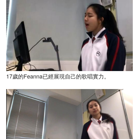
17歲的Feanna已經展現自己的歌唱實力。