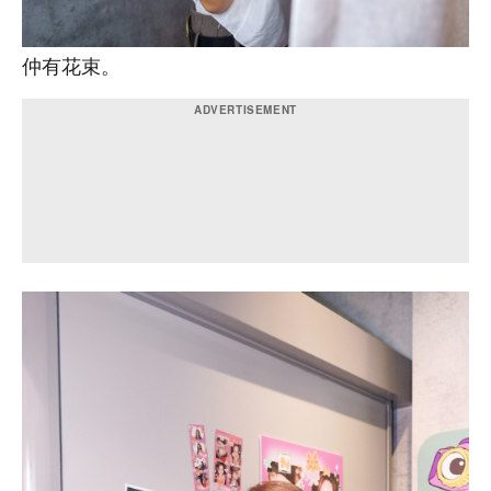
仲有花束。