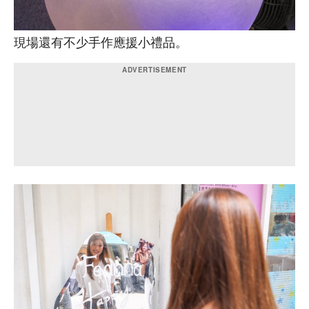
現場還有不少手作應援小禮品。