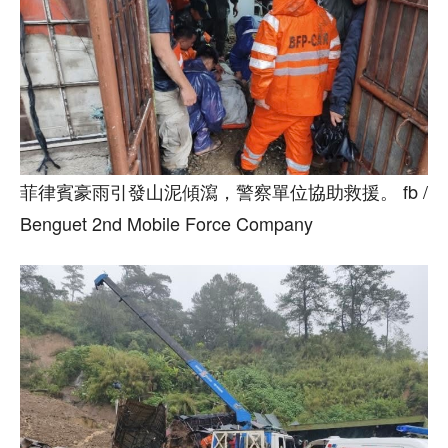
菲律賓豪雨引發山泥傾瀉，警察單位協助救援。 fb /
Benguet 2nd Mobile Force Company