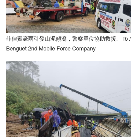
菲律賓豪雨引發山泥傾瀉，警察單位協助救援。 fb /
Benguet 2nd Mobile Force Company