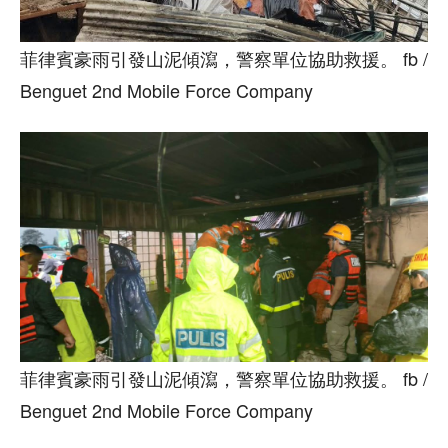
菲律賓豪雨引發山泥傾瀉，警察單位協助救援。 fb /
Benguet 2nd Mobile Force Company
菲律賓豪雨引發山泥傾瀉，警察單位協助救援。 fb /
Benguet 2nd Mobile Force Company