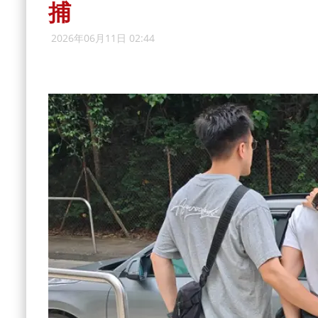
捕
2026年06月11日 02:44