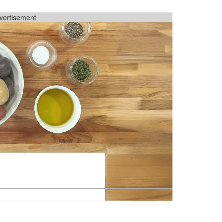
vertisement