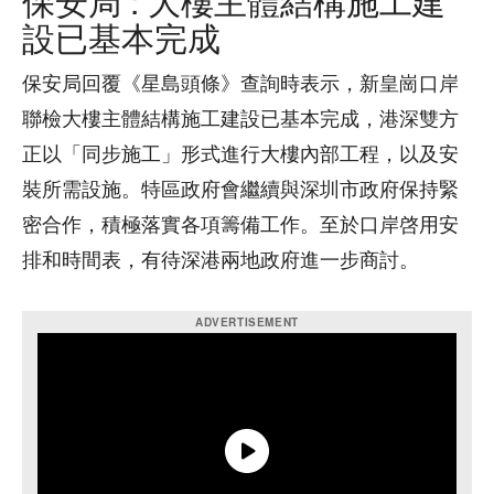
保安局 : 大樓主體結構施工建
設已基本完成
保安局回覆《星島頭條》查詢時表示，新皇崗口岸
聯檢大樓主體結構施工建設已基本完成，港深雙方
正以「同步施工」形式進行大樓內部工程，以及安
裝所需設施。特區政府會繼續與深圳市政府保持緊
密合作，積極落實各項籌備工作。至於口岸啓用安
排和時間表，有待深港兩地政府進一步商討。