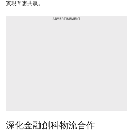
實現互惠共贏。
深化金融創科物流合作