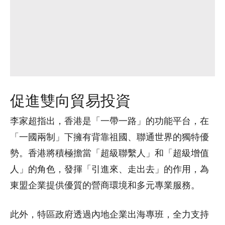
促進雙向貿易投資
李家超指出，香港是「一帶一路」的功能平台，在
「一國兩制」下擁有背靠祖國、聯通世界的獨特優
勢。香港將積極擔當「超級聯繫人」和「超級增值
人」的角色，發揮「引進來、走出去」的作用，為
東盟企業提供優質的營商環境和多元專業服務。
此外，特區政府透過內地企業出海專班，全力支持