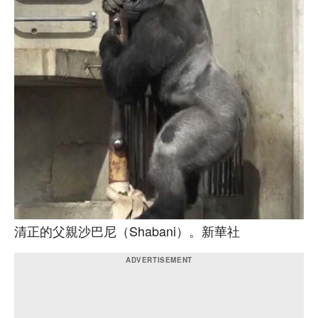
清正的父親沙巴尼（Shabani）。新華社