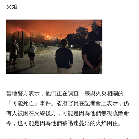
火焰。
當地警方表示，他們正在調查一宗與火災相關的
「可能死亡」事件。省府官員在記者會上表示，仍
有人被困在火線後方，可能是因為他們無視疏散命
令，也可能是因為他們被迅速蔓延的火焰困住。