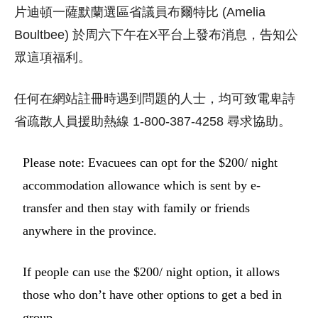
片迪頓一薩默蘭選區省議員布爾特比 (Amelia
Boultbee) 於周六下午在X平台上發布消息，告知公
眾這項福利。
任何在網站註冊時遇到問題的人士，均可致電卑詩
省疏散人員援助熱線 1-800-387-4258 尋求協助。
Please note: Evacuees can opt for the $200/ night
accommodation allowance which is sent by e-
transfer and then stay with family or friends
anywhere in the province.
If people can use the $200/ night option, it allows
those who don’t have other options to get a bed in
group…