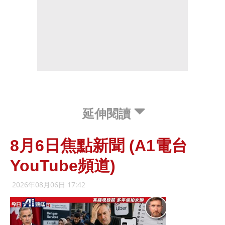
延伸閱讀
8月6日焦點新聞 (A1電台
YouTube頻道)
2026年08月06日 17:42