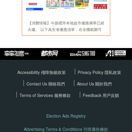
Accessibility 殘障無礙政策
Privacy Policy
隱私政策
Contact Us 聯絡我們
About Us 關於我們
Terms of Services
服務條款
Feedback 用戶反饋
Election Ads Registry
Advertising Terms & Conditions 刊登廣告條款