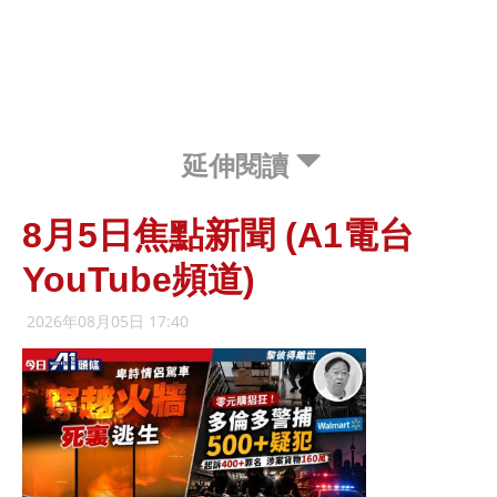
延伸閱讀
8月5日焦點新聞 (A1電台
YouTube頻道)
2026年08月05日 17:40