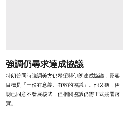
強調仍尋求達成協議
特朗普同時強調美方仍希望與伊朗達成協議，形容
目標是「一份有意義、有效的協議」。他又稱，伊
朗已同意不發展核武，但相關協議仍需正式簽署落
實。