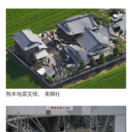
熊本地震災情。 美聯社