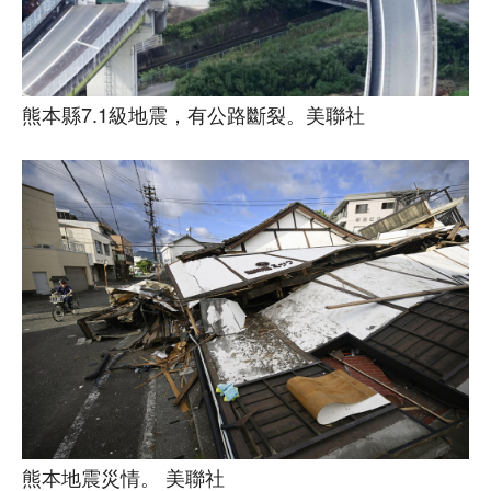
熊本縣7.1級地震，有公路斷裂。美聯社
熊本地震災情。 美聯社