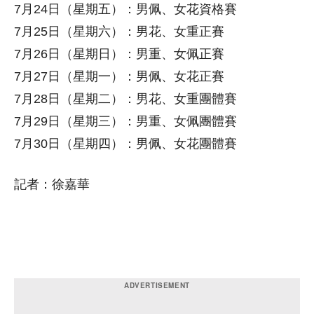
7月24日（星期五）：男佩、女花資格賽
7月25日（星期六）：男花、女重正賽
7月26日（星期日）：男重、女佩正賽
7月27日（星期一）：男佩、女花正賽
7月28日（星期二）：男花、女重團體賽
7月29日（星期三）：男重、女佩團體賽
7月30日（星期四）：男佩、女花團體賽
記者：徐嘉華