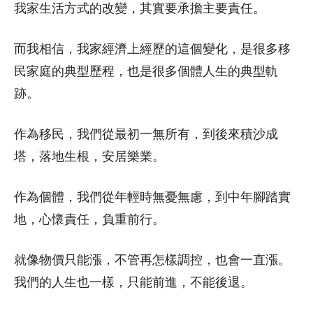
我家生活方式的改變，其實要承擔主要責任。
而我相信，我家經濟上經歷的這個變化，是很多移
民家庭的典型歷程，也是很多個體人生的典型軌
跡。
作為移民，我們從最初一無所有，到後來積沙成
塔，落地生根，安居樂業。
作為個體，我們從年輕時無憂無慮，到中年腳踏實
地，心懷責任，負重前行。
就像物價只能漲，不管再怎樣調控，也會一直漲。
我們的人生也一樣，只能前進，不能後退。