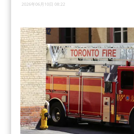
2026年06月10日 08:22