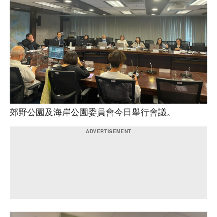
郊野公園及海岸公園委員會今日舉行會議。