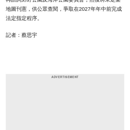
地圖刊憲，供公眾查閱，爭取在2027年年中前完成
法定指定程序。
記者：蔡思宇