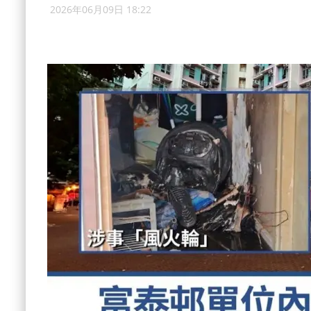
2026年06月09日 18:22