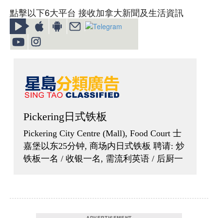
點擊以下6大平台 接收加拿大新聞及生活資訊