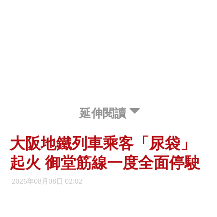
延伸閱讀
大阪地鐵列車乘客「尿袋」
起火 御堂筋線一度全面停駛
2026年08月08日 02:02