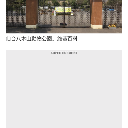
仙台八木山動物公園。維基百科