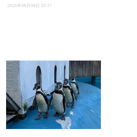
2026年08月08日 00:31