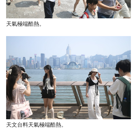
天氣極端酷熱。
天文台料天氣極端酷熱。