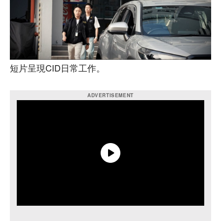
短片呈現CID日常工作。