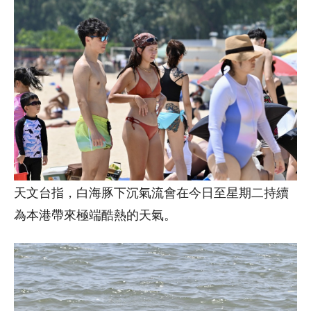
天文台指，白海豚下沉氣流會在今日至星期二持續
為本港帶來極端酷熱的天氣。