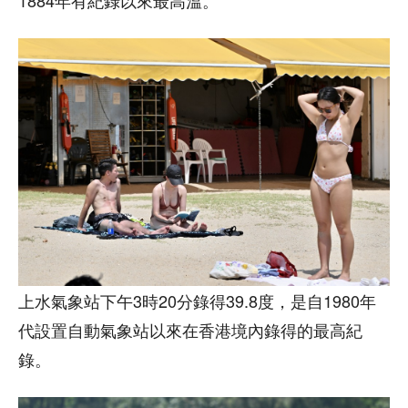
上水氣象站下午3時20分錄得39.8度，是自1980年
代設置自動氣象站以來在香港境內錄得的最高紀
錄。