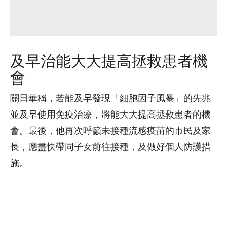
及早治能大大提高拯救患者機
會
關日華稱，若能及早發現「細胞因子風暴」的先兆
並及早使用免疫治療，將能大大提高拯救患者的機
會。最後，他再次呼籲未接種流感疫苗的市民及家
長，應盡快帶同子女前往接種，及做好個人防護措
施。