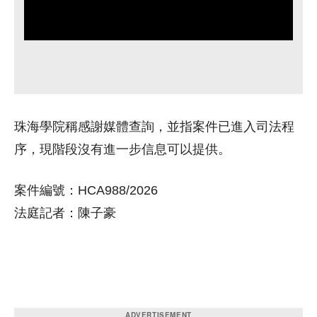
珠海學院稱感謝媒體查詢，並指案件已進入司法程
序，現階段沒有進一步信息可以提供。
案件編號：HCA988/2026
法庭記者：陳子豪