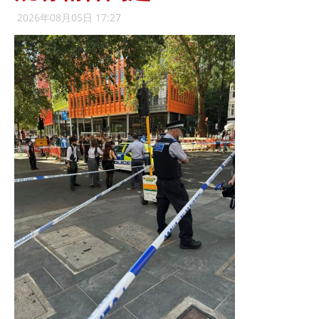
2026年08月05日 17:27