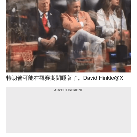
特朗普可能在觀賽期間睡著了。David Hinkle@X