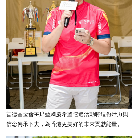
善德基金會主席藍國慶希望透過活動將這份活力與
信念傳承下去，為香港更美好的未來貢獻能量。