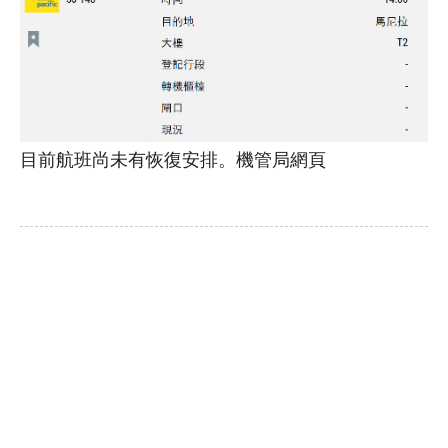
目前航班尚未有恢復安排。機管局網頁