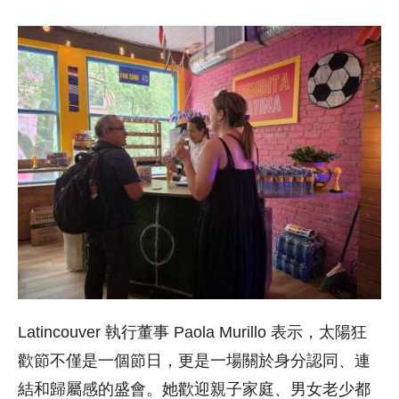
Latincouver 執行董事 Paola Murillo 表示，太陽狂
歡節不僅是一個節日，更是一場關於身分認同、
連
結和歸屬感的盛會。她歡迎親子家庭、男女老少都