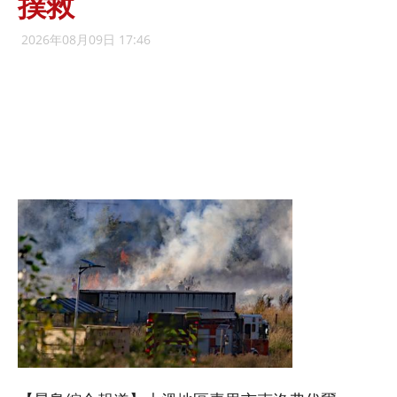
撲救
2026年08月09日 17:46