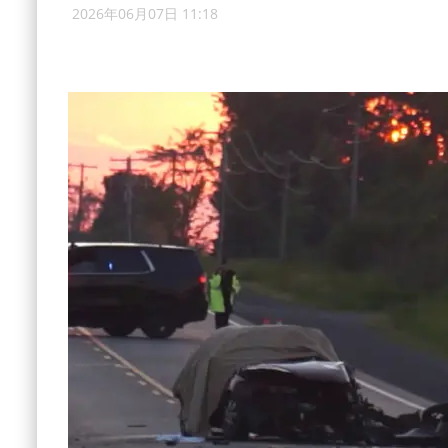
2026年06月07日 11:18