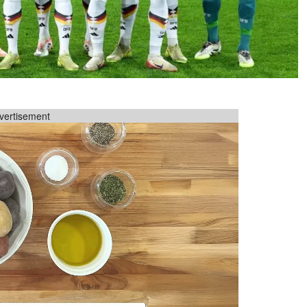
vertisement