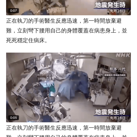
正在執刀的手術醫生反應迅速，第一時間放棄避
難，立刻彎下腰用自己的身體覆蓋在病患身上，並
死死穩定住病床。
正在執刀的手術醫生反應迅速，第一時間放棄避