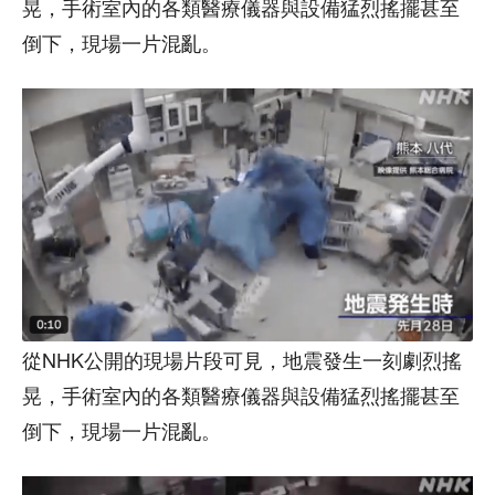
晃，手術室內的各類醫療儀器與設備猛烈搖擺甚至
倒下，現場一片混亂。
從NHK公開的現場片段可見，地震發生一刻劇烈搖
晃，手術室內的各類醫療儀器與設備猛烈搖擺甚至
倒下，現場一片混亂。