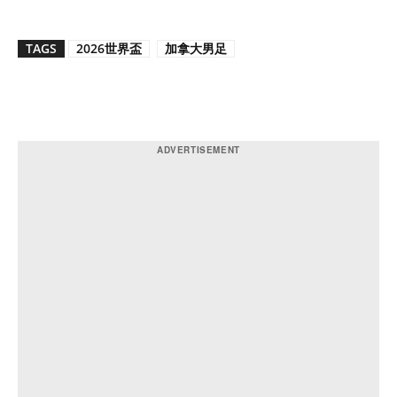
TAGS
2026世界盃
加拿大男足