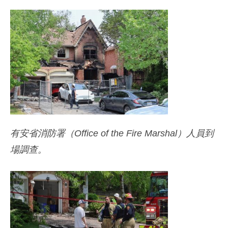
有安省消防署（Office of the Fire Marshal）人員到
場調查。