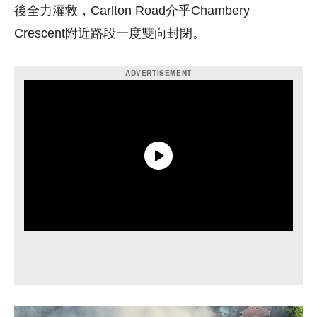
後全力灌救，Carlton Road介乎Chambery
Crescent附近路段一度雙向封閉。