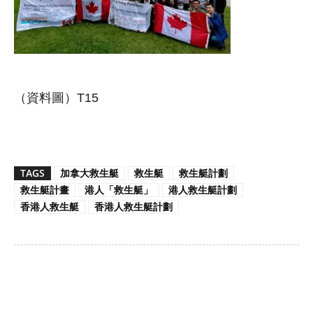
（資料圖）T15
TAGS
加拿大救生艇
救生艇
救生艇計劃
救生艇計畫
港人「救生艇」
港人救生艇計劃
香港人救生艇
香港人救生艇計劃