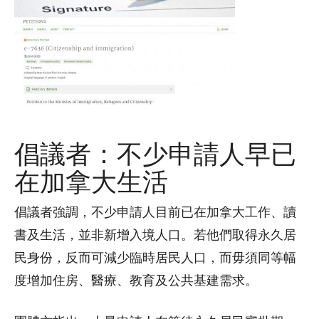
倡議者：不少申請人早已
在加拿大生活
倡議者強調，不少申請人目前已在加拿大工作、讀
書及生活，並非新增入境人口。若他們取得永久居
民身份，反而可減少臨時居民人口，而毋須同等幅
度增加住房、醫療、教育及公共基建需求。