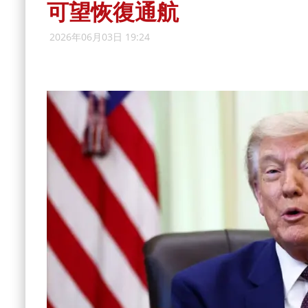
可望恢復通航
2026年06月03日 19:24