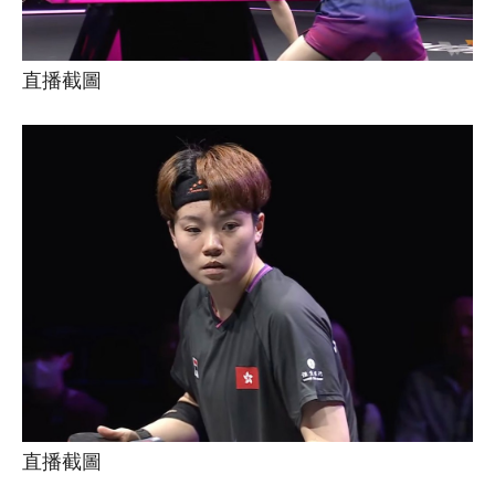
直播截圖
直播截圖