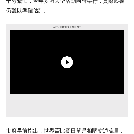
十分繁忙，今年多項大型活動同時舉行，實際影響
仍難以準確估計。
市府早前指出，世界盃比賽日單是相關交通流量，