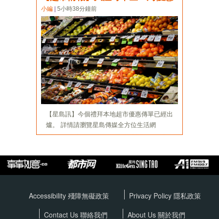
Accessibility 殘障無礙政策
Privacy Policy
隱私政策
Contact Us 聯絡我們
About Us 關於我們