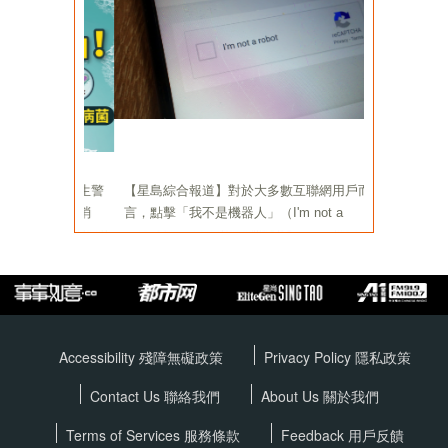
Accessibility 殘障無礙政策
Privacy Policy
隱私政策
Contact Us 聯絡我們
About Us 關於我們
Terms of Services
服務條款
Feedback 用戶反饋