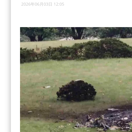
2026年06月03日 12:05