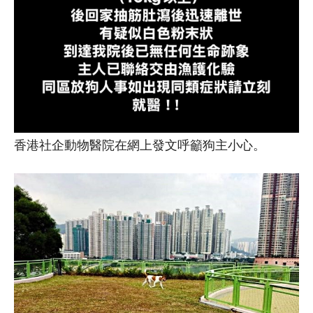
香港社企動物醫院在網上發文呼籲狗主小心。