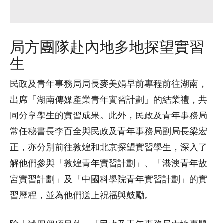
局方團隊赴內地多地探望實習
生
民政及青年事務局局長麥美娟早前專程前往湖南，
出席「湖南傳媒產業青年實習計劃」的結業禮，共
同分享學生的實習成果。此外，民政及青年事務局
常任秘書長李百全與民政及青年事務局副局長梁宏
正，亦分別前往敦煌和北京探望實習學生，深入了
解他們參與「敦煌青年實習計劃」、「港澳青年故
宮實習計劃」及「中國科學院青年實習計劃」的實
習歷程，並為他們送上祝福與鼓勵。