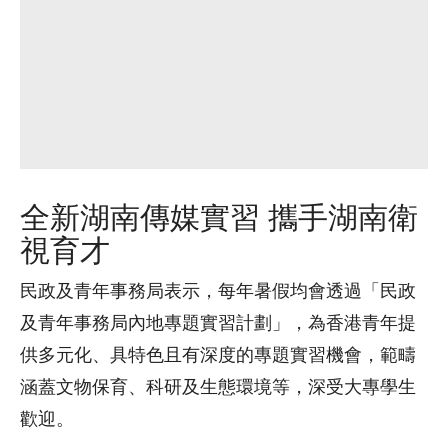
全新湖南傳媒實習 攜手湖南衛
視育才
民政及青年事務局表示，每年暑假均會透過「民政
及青年事務局內地專題實習計劃」，為香港青年提
供多元化、具特色且有深度的專題實習機會，範疇
涵蓋文物保育、科研及生態環境等，深受大專學生
歡迎。