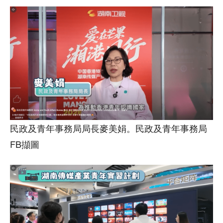
民政及青年事務局局長麥美娟。民政及青年事務局
FB擷圖