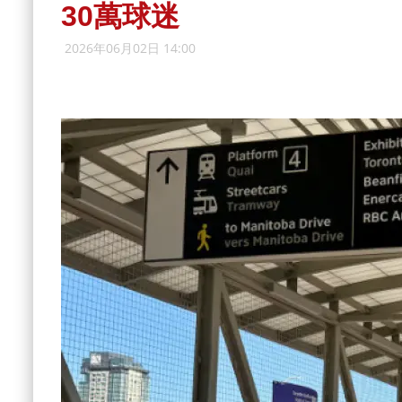
30萬球迷
2026年06月02日 14:00