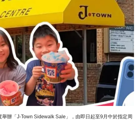
J-Town Sidewalk Sale」，由即日起至9月中於指定周