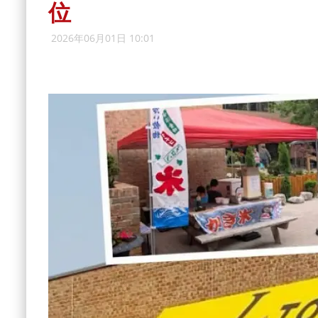
位
2026年06月01日 10:01