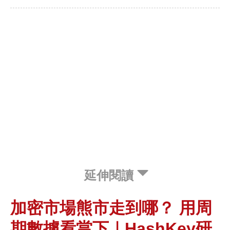
延伸閱讀
加密市場熊市走到哪？ 用周
期數據看當下｜HashKey研