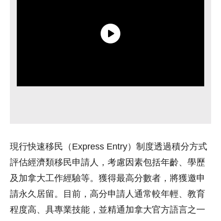
現行快速移民（Express Entry）制度透過積分方式
評估經濟類移民申請人，考慮因素包括年齡、學歷
及加拿大工作經驗等。獲得最高分數者，將獲邀申
請永久居留。目前，高分申請人通常較年輕、教育
程度高、具專業技能，並精通加拿大官方語言之一