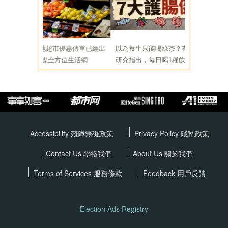
Accessibility 殘障無礙政策
Privacy Policy
隱私政策
Contact Us 聯絡我們
About Us 關於我們
Terms of Services
服務條款
Feedback 用戶反饋
Election Ads Registry