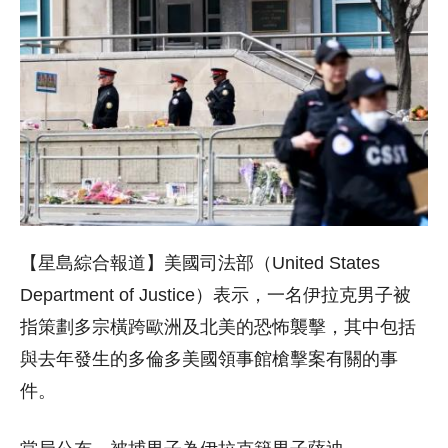
【星島綜合報道】美國司法部（
United States
Department of Justice
）表示，一名伊拉克男子被
指策劃多宗橫跨歐洲及北美的恐怖襲擊，其中包括
與去年發生的多倫多美國領事館槍擊案有關的事
件。