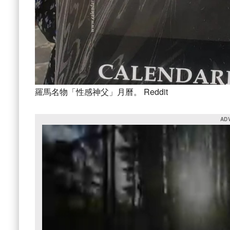
羅馬名物「性感神父」月曆。 Reddit