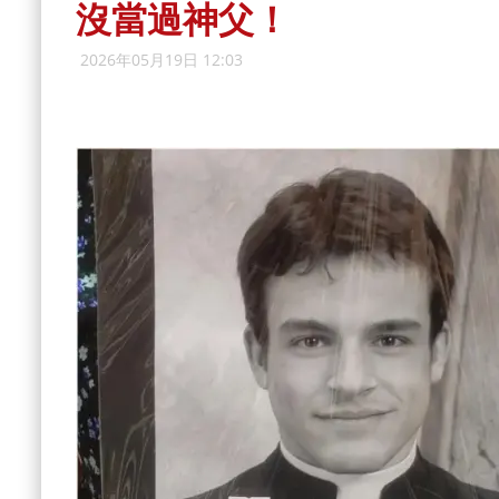
沒當過神父！
2026年05月19日 12:03