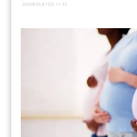
2026年05月19日 11:33