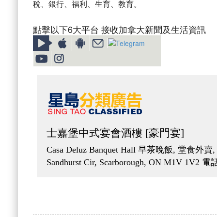
稅、銀行、福利、生育、教育。
點擊以下6大平台 接收加拿大新聞及生活資訊