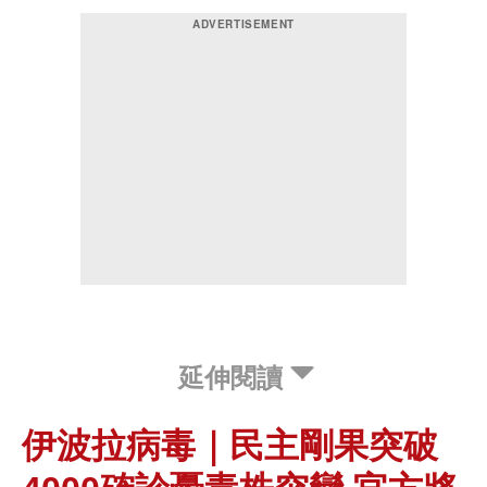
延伸閱讀
伊波拉病毒｜民主剛果突破