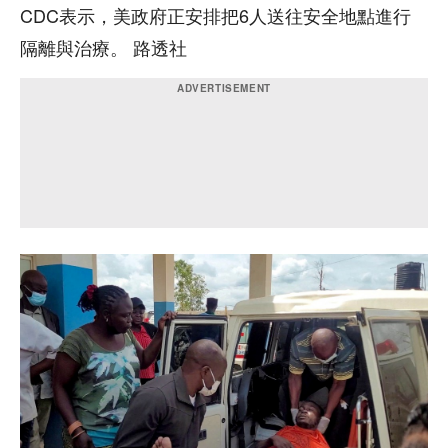
CDC表示，美政府正安排把6人送往安全地點進行
隔離與治療。 路透社