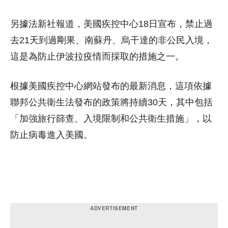
另據法新社報道，美國疾控中心18日宣布，禁止過
去21天到過剛果、南蘇丹、烏干達的非公民入境，
這是為防止伊波拉疫情而採取的措施之一。
根據美國疾控中心網站發布的最新消息，這項依據
聯邦公共衛生法發布的政策將持續30天，其中包括
「加強旅行篩查、入境限制和公共衛生措施」，以
防止病毒進入美國。