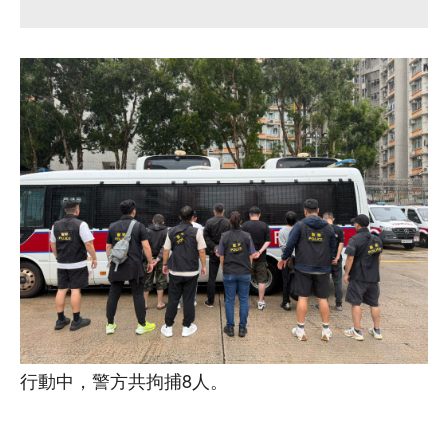
行動中，警方共拘捕8人。