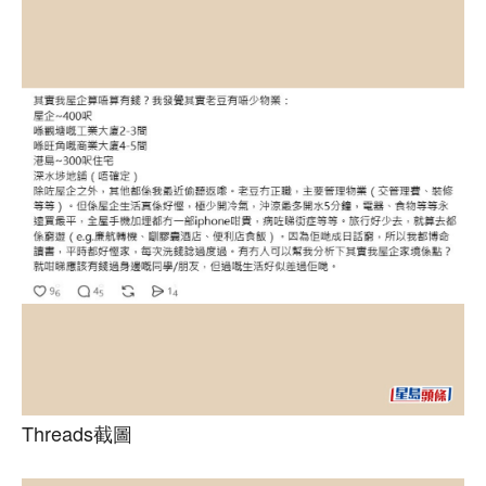
Threads截圖