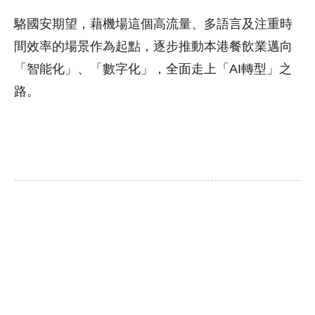
駱國安期望，藉機場這個高流量、多語言及注重時
間效率的場景作為起點，逐步推動本港餐飲業邁向
「智能化」、「數字化」，全面走上「AI轉型」之
路。