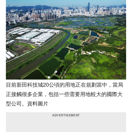
目前新田科技城20公頃的用地正在規劃當中，當局
正接觸很多企業，包括一些需要用地較大的國際大
型公司。資料圖片