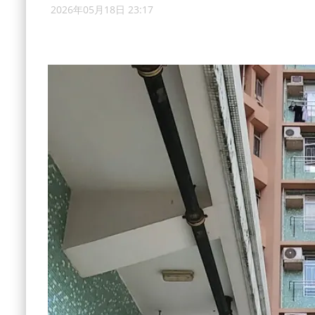
2026年05月18日 23:17